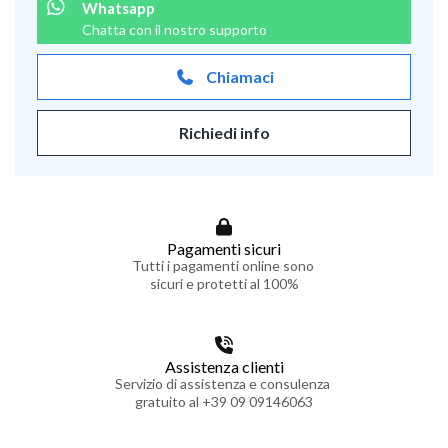
Whatsapp
Chatta con il nostro supporto
Chiamaci
Richiedi info
Pagamenti sicuri
Tutti i pagamenti online sono
sicuri e protetti al 100%
Assistenza clienti
Servizio di assistenza e consulenza
gratuito al +39 09 09146063