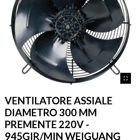
VENTILATORE ASSIALE
DIAMETRO 300 MM
PREMENTE 220V -
945GIR/MIN WEIGUANG