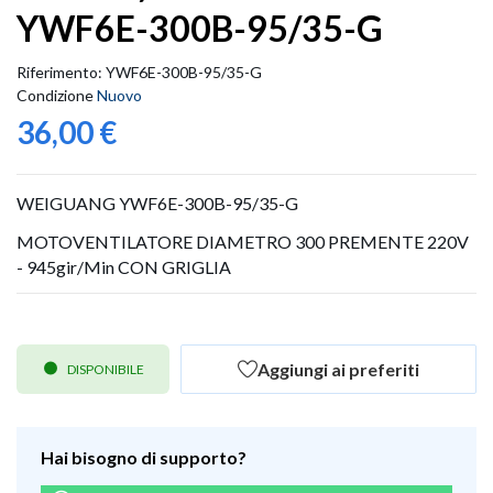
YWF6E-300B-95/35-G
Riferimento:
YWF6E-300B-95/35-G
Condizione
Nuovo
36,00 €
WEIGUANG YWF6E-300B-95/35-G
MOTOVENTILATORE DIAMETRO 300 PREMENTE 220V
- 945gir/Min CON GRIGLIA
Aggiungi ai preferiti
DISPONIBILE
Hai bisogno di supporto?