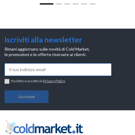
Iscriviti alla newsletter
Rimani aggiornato sulle novità di Cold Market,
le promozioni e le offerte riservate ai clienti.
Ho letto e accetto la
Privacy Policy